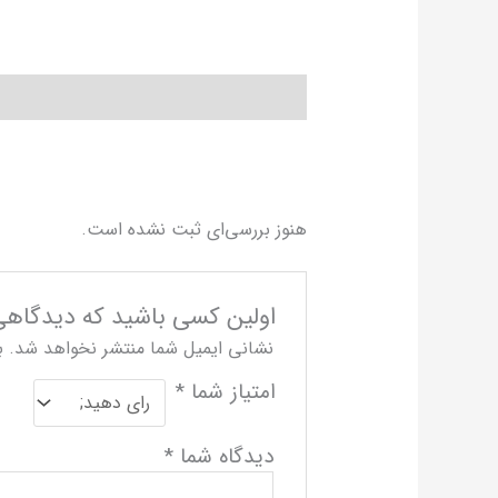
توضیحات
نظرات (0)
هنوز بررسی‌ای ثبت نشده است.
اولین کسی باشید که دیدگاهی می 
نشانی ایمیل شما منتشر نخواهد شد.
ب
امتیاز شما
*
دیدگاه شما
*