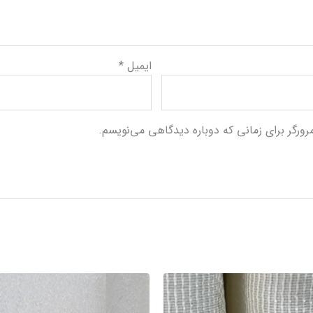
ایمیل
*
رورگر برای زمانی که دوباره دیدگاهی می‌نویسم.