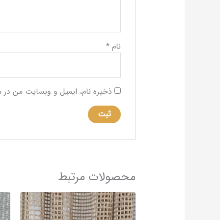
نام
*
ذخیره نام، ایمیل و وبسایت من در م
محصولات مرتبط