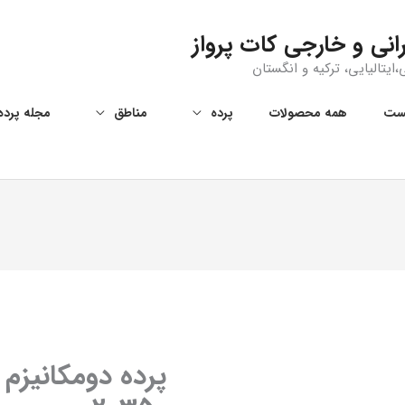
انی و خارجی کات پرواز
ایتالیایی، ترکیه و انگستان
ست
همه‌ محصولات
پرده
مناطق
مجله پرده
پرده دومکانیزم ر