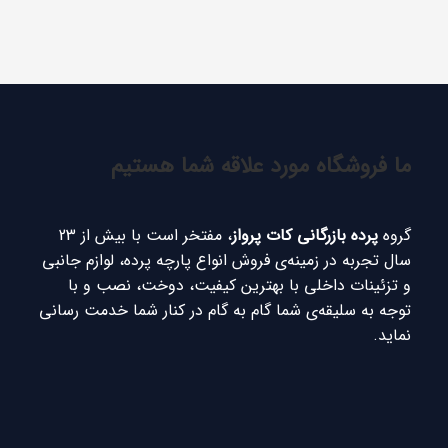
ما فروشگاه مورد علاقه شما هستیم
گروه
پرده بازرگانی کات پرواز
، مفتخر است با بیش از 23
سال تجربه در زمینه‌ی فروش انواع پارچه پرده، لوازم جانبی
و تزئینات داخلی با بهترین کیفیت، دوخت، نصب و با
توجه به سلیقه‌ی شما گام به گام در کنار شما خدمت رسانی
نماید.