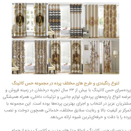
تنوع رنگبندی و طرح های مختلف پرده در مجموعه حس کاتینگ
پرده‌سرای حس کاتینگ با بیش از ۲۳ سال تجربه درخشان در زمینه فروش و
عرضه انواع پارچه‌های پرده‌ای، لوازم جانبی و تزئینات داخلی، همراه همیشگی
مشتریان عزیز در انتخاب و اجرای بهترین پرده‌ها بوده است. این مجموعه با
تمرکز بر کیفیت بالا و رعایت سلایق مختلف، خدماتی همچون دوخت و نصب
پرده را با دقت و حرفه‌ای‌ترین شیوه ارائه می‌دهد.
در پرده‌سرای حس کاتینگ، انواع مدل‌های مدرن و کلاسیک پرده از جمله