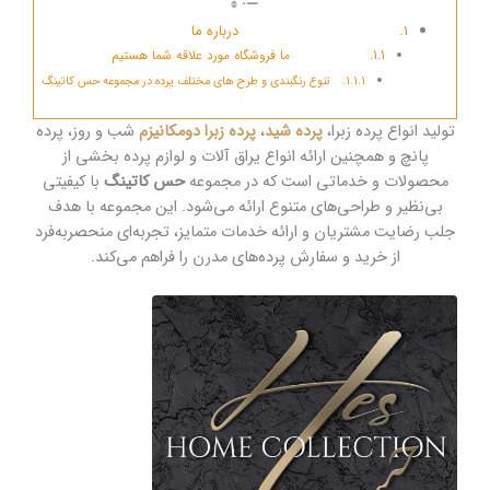
درباره ما
ما فروشگاه مورد علاقه شما هستیم
تنوع رنگبندی و طرح های مختلف پرده در مجموعه حس کاتینگ
تولید انواع پرده زبرا،
پرده شید
،
پرده زبرا دومکانیزم
شب و روز، پرده
پانچ و همچنین ارائه انواع یراق آلات و لوازم پرده بخشی از
محصولات و خدماتی است که در مجموعه
حس کاتینگ
با کیفیتی
بی‌نظیر و طراحی‌های متنوع ارائه می‌شود. این مجموعه با هدف
جلب رضایت مشتریان و ارائه خدمات متمایز، تجربه‌ای منحصربه‌فرد
از خرید و سفارش پرده‌های مدرن را فراهم می‌کند.