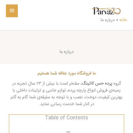
رش
فهرست
ه
حتوا
اصلی
خانه
درباره ما
درباره ما
ما فروشگاه مورد علاقه شما هستیم
گروه
پرده حس کاتینگ
، مفتخر است با بیش از 23 سال تجربه در
زمینه‌ی فروش انواع پارچه پرده، لوازم جانبی و تزئینات داخلی با
بهترین کیفیت، دوخت، نصب و با توجه به سلیقه‌ی شما گام به گام
در کنار شما خدمت رسانی نماید.
Table of Contents