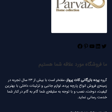
ما فروشگاه مورد علاقه شما هستیم
گروه
پرده بازرگانی کات پرواز
، مفتخر است با بیش از 23 سال تجربه در
زمینه‌ی فروش انواع پارچه پرده، لوازم جانبی و تزئینات داخلی با بهترین
کیفیت، دوخت، نصب و با توجه به سلیقه‌ی شما گام به گام در کنار شما
خدمت رسانی نماید.