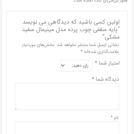
هنوز بررسی‌ای ثبت نشده است.
اولین کسی باشید که دیدگاهی می نویسد
“پایه سقفی چوب پرده مدل مینیمال سفید
مشکی”
نشانی ایمیل شما منتشر نخواهد شد.
بخش‌های موردنیاز
علامت‌گذاری شده‌اند
*
امتیاز شما
*
دیدگاه شما
*
نام
*