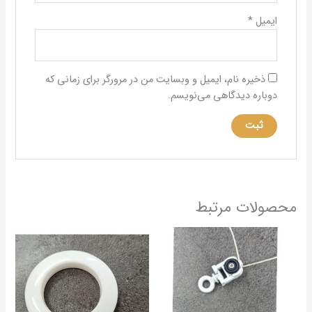
ایمیل
*
ذخیره نام، ایمیل و وبسایت من در مرورگر برای زمانی که
دوباره دیدگاهی می‌نویسم.
محصولات مرتبط