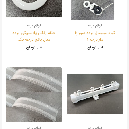
لوازم پرده
لوازم پرده
گیره مینیمال پرده سوراخ
حلقه رنگی پلاستیکی پرده
دار درجه ۱
مدل پانچ درجه یک
1,111
تومان
1,111
تومان
لوازم پرده
لوازم پرده