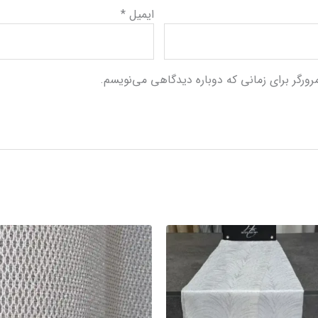
ایمیل
*
رورگر برای زمانی که دوباره دیدگاهی می‌نویسم.