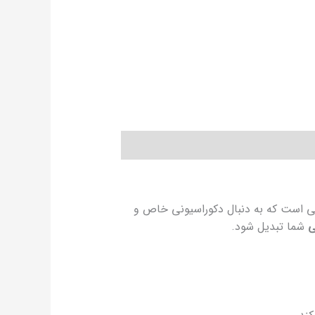
 برای فضاهایی است که به دنبال دکوراسیونی خاص و
ی
شما تبدیل شود.