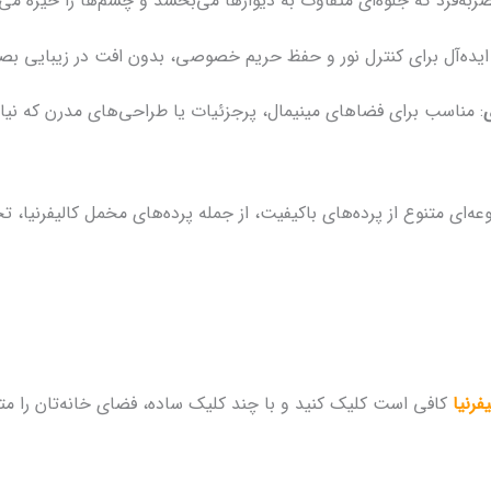
ربه‌فرد که جلوه‌ای متفاوت به دیوارها می‌بخشد و چشم‌ها را خیره می‌
 ایده‌آل برای کنترل نور و حفظ حریم خصوصی، بدون افت در زیبایی بص
: مناسب برای فضاهای مینیمال، پرجزئیات یا طراحی‌های مدرن که نیاز
وعه‌ای متنوع از پرده‌های باکیفیت، از جمله پرده‌های مخمل کالیفرنیا، 
فرنیا
کافی است کلیک کنید و با چند کلیک ساده، فضای خانه‌تان را مت