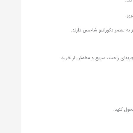
کند.
ری.
 به عنصر دکوراتیو شاخص دارند.
تجربه‌ای راحت، سریع و مطمئن از خرید
حول کنید.