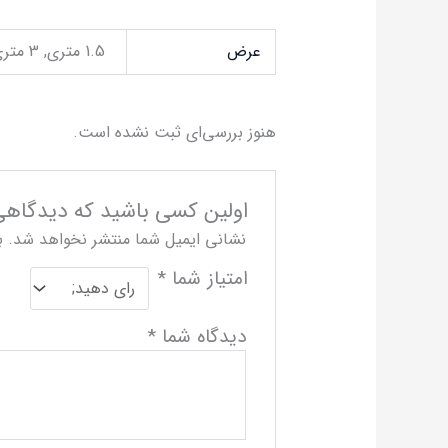
عرض
1.5 متری, 3 متری
هنوز بررسی‌ای ثبت نشده است.
اولین کسی باشید که دیدگاهی م
نشانی ایمیل شما منتشر نخواهد شد.
ب
امتیاز شما
*
دیدگاه شما
*