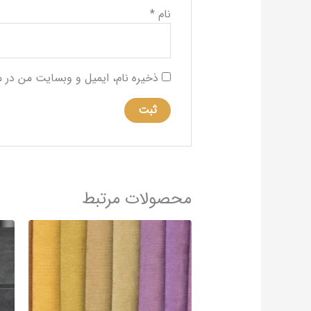
نام
*
ذخیره نام، ایمیل و وبسایت من در م
محصولات مرتبط