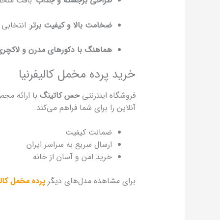
طراحی برجسته و جذاب
: بافت منحص
ضخامت بالا و کیفیت برتر
: انتخابی
هماهنگ با دکورهای مدرن و لاکچری
خرید پرده مخمل کالیفرنیا
فروشگاه اینترنتی
حس کاتینگ
با ارائه مجم
آنلاین را برای شما فراهم می‌کند.
ضمانت کیفیت
ارسال سریع به سراسر ایران
خرید امن و آسان از خانه
برای مشاهده مدل‌های دیگر
پرده مخمل کالی