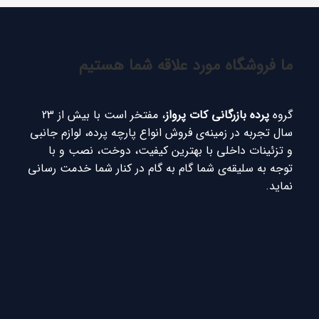
ما فروشگاه مورد علاقه شما هستیم
گروه
پرده بازرگانی کات پرواز
، مفتخر است با بیش از 23
سال تجربه در زمینه‌ی فروش انواع پارچه پرده، لوازم جانبی
و تزئینات داخلی با بهترین کیفیت، دوخت، نصب و با
توجه به سلیقه‌ی شما گام به گام در کنار شما خدمت رسانی
نماید.