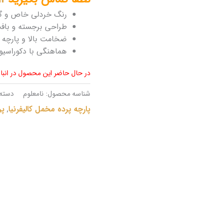
رنگ خردلی خاص و گ
طراحی برجسته و بافت
ضخامت بالا و پارچه 
هماهنگی با دکوراسی
در حال حاضر این محصول در انب
شناسه محصول:
نامعلوم
دسته
پارچه پرده مخمل کالیفرنیا
,
پر