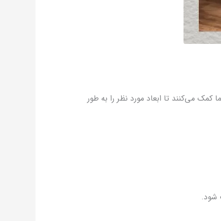
ا کمک می‌کنند تا ابعاد مورد نظر را به‌ طور
ب شود.