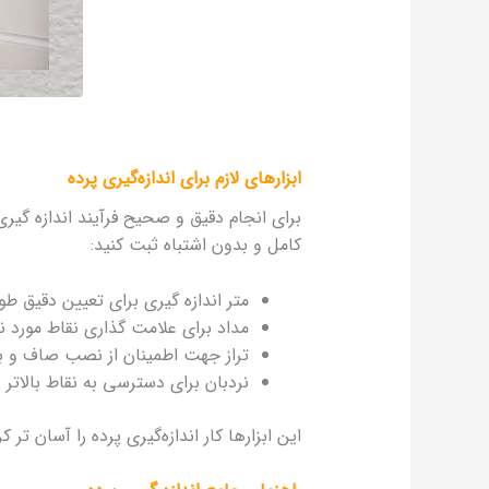
ابزارهای لازم برای اندازه‌گیری پرده
برای انجام دقیق و صحیح فرآیند اندازه‌ گیری پ
کامل و بدون اشتباه ثبت کنید:
متر اندازه‌ گیری برای تعیین دقیق ط
مداد برای علامت‌ گذاری نقاط مورد نی
تراز جهت اطمینان از نصب صاف و 
نردبان برای دسترسی به نقاط بالاتر و 
این ابزارها کار اندازه‌گیری پرده را آسان‌ 