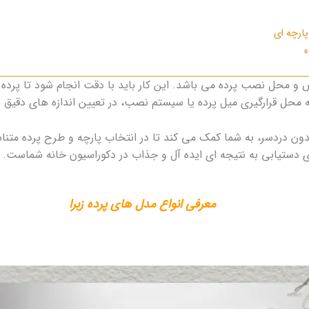
ارچه‌ ای
ه
رض و محل نصب پرده می‌ باشد. این کار باید با دقت انجام شود تا پرده
ه محل قرارگیری میل‌ پرده یا سیستم نصب، در تعیین اندازه‌ های دقی
ون دردسر، به شما کمک می‌ کند تا در انتخاب پارچه و طرح پرده متنا
ای دستیابی به نتیجه‌ ای ایده‌ آل و جذاب در دکوراسیون خانه شماست.
معرفی انواع مدل های پرده زبرا