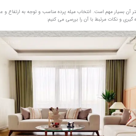
تر آن بسیار مهم است. انتخاب میله پرده مناسب و توجه به ارتفاع و عر
‌ گیری و نکات مرتبط با آن را بررسی می‌ کنیم: