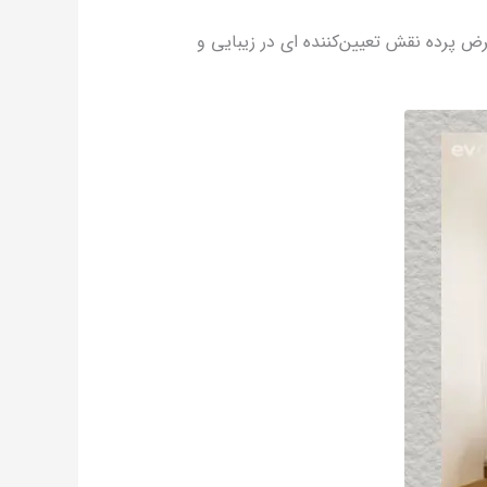
ض پرده نقش تعیین‌کننده‌ ای در زیبایی و