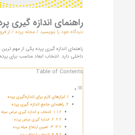
راهنمای اندازه‌ گیری پرد
دیدگاه‌ خود را بنویسید
/
مجله پرده
/ از
فرو
راهنمای اندازه‌ گیری پرده یکی از مهم‌ تر
داخلی دارد. انتخاب ابعاد مناسب برای پرد
Table of Contents
ابزارهای لازم برای اندازه‌گیری پرده
راهنمای جامع اندازه‌ گیری پرده
۱. انتخاب و اندازه‌ گیری عرض میله پرده
۲. اندازه‌ گیری عرض پرده
۳. تعیین ارتفاع میله پرده
۴. انتخاب ارتفاع پرده