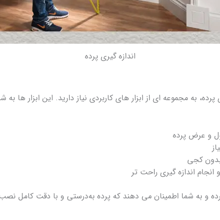
اندازه گیری پرده
رده، به مجموعه‌ ای از ابزار های کاربردی نیاز دارید. این ابزار ها به شم
ول و عرض پرده
از
بدون کجی
انجام اندازه‌ گیری راحت‌ تر
تر کرده و به شما اطمینان می‌ دهند که پرده به‌درستی و با دقت کامل نص