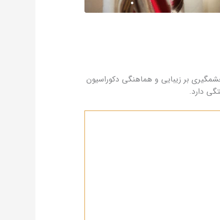
شمگیری بر زیبایی و هماهنگی دکوراسیون
گی دارد.