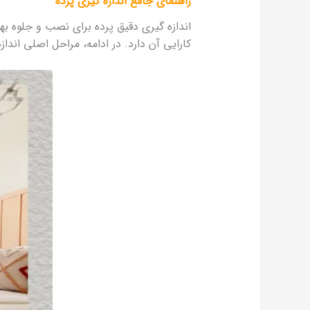
راهنمای جامع اندازه‌ گیری پرده
اندازه‌ گیری دقیق پرده برای نصب و جلوه به
کارایی آن دارد. در ادامه، مراحل اصلی اندازه