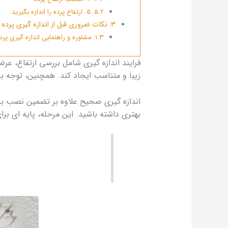
5. ارتفاع پرده را اندازه بگیرید:
نکات ضروری قبل از اندازه‌ گیری پرده پ
مشاوره و راهنمایی اندازه گیری پرد
فرایند اندازه‌ گیری شامل بررسی ارتفاع، ع
زیبا و متناسب ایجاد کند. همچنین، توجه ب
اندازه‌ گیری صحیح علاوه بر تضمین نصب بد
بهتری داشته باشید. این مرحله، پایه‌ ای بر