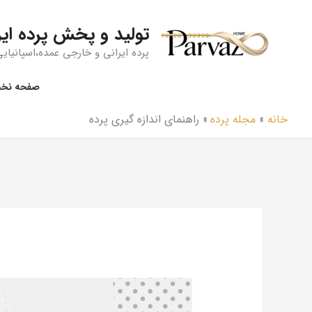
رش
ه
تولید و پخش پرده ایر
حتوا
پرده ایرانی و خارجی عمده،اسپانیایی،
صفحه نخ
خانه
مجله پرده
راهنمای اندازه‌ گیری پرده