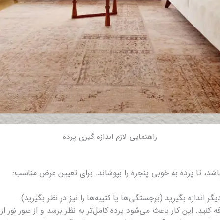
راهنمایی لازم اندازه گیری پرده
باشد، تا پرده به‌ خوبی پنجره را بپوشاند. برای تعیین عرض مناسب:
 اندازه بگیرید (برجستگی‌ها یا کتیبه‌ها را نیز در نظر بگیرید).