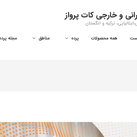
انی و خارجی کات پرواز
ایتالیایی، ترکیه و انگستان
ست
همه‌ محصولات
پرده
مناطق
مجله پرده