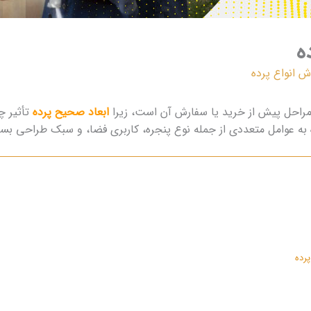
ه
ش انواع پرده
ین مراحل پیش از خرید یا سفارش آن است، زیرا
ابعاد صحیح پرده
تأثیر چ
ه به عوامل متعددی از جمله نوع پنجره، کاربری فضا، و سبک طراحی بست