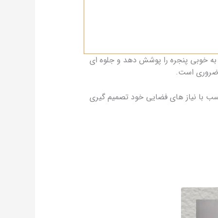
 به‌ خوبی پنجره را پوشش دهد و جلوه‌ ای
ق ضروری است.
سب با نیاز های فضایی خود تصمیم‌ گیری