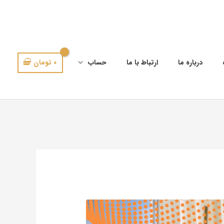
0
تومان
درباره ما
ارتباط با ما
حساب